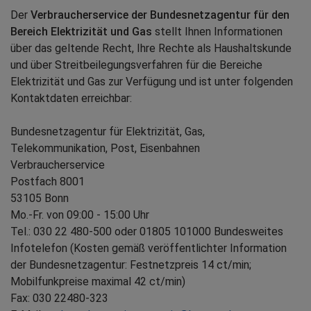
Der
Verbraucherservice der Bundesnetzagentur für den
Bereich Elektrizität und Gas
stellt Ihnen Informationen
über das geltende Recht, Ihre Rechte als Haushaltskunde
und über Streitbeilegungsverfahren für die Bereiche
Elektrizität und Gas zur Verfügung und ist unter folgenden
Kontaktdaten erreichbar:
Bundesnetzagentur für Elektrizität, Gas,
Telekommunikation, Post, Eisenbahnen
Verbraucherservice
Postfach 8001
53105 Bonn
Mo.-Fr. von 09:00 - 15:00 Uhr
Tel.: 030 22 480-500 oder 01805 101000 Bundesweites
Infotelefon (Kosten gemäß veröffentlichter Information
der Bundesnetzagentur: Festnetzpreis 14 ct/min;
Mobilfunkpreise maximal 42 ct/min)
Fax: 030 22480-323