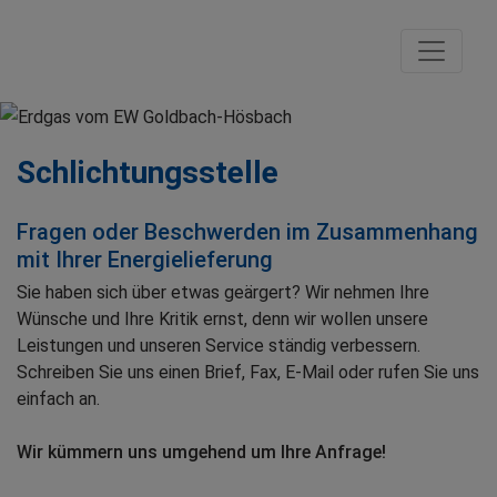
Schlichtungsstelle
Fragen oder Beschwerden im Zusammenhang
mit Ihrer Energielieferung
Sie haben sich über etwas geärgert? Wir nehmen Ihre
Wünsche und Ihre Kritik ernst, denn wir wollen unsere
Leistungen und unseren Service ständig verbessern.
Schreiben Sie uns einen Brief, Fax, E-Mail oder rufen Sie uns
einfach an.
Wir kümmern uns umgehend um Ihre Anfrage!