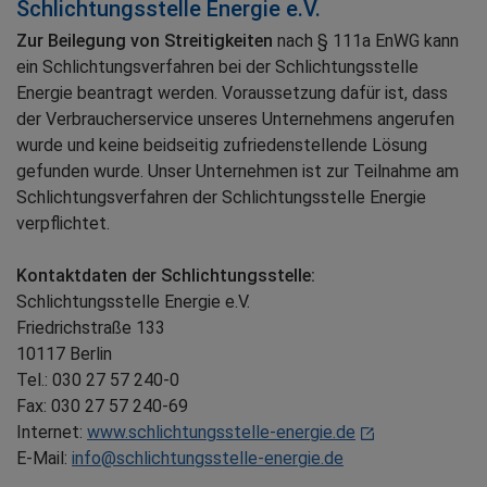
Schlichtungsstelle Energie e.V.
Zur Beilegung von Streitigkeiten
nach § 111a EnWG kann
ein Schlichtungsverfahren bei der Schlichtungsstelle
Energie beantragt werden. Voraussetzung dafür ist, dass
der Verbraucherservice unseres Unternehmens angerufen
wurde und keine beidseitig zufriedenstellende Lösung
gefunden wurde. Unser Unternehmen ist zur Teilnahme am
Schlichtungsverfahren der Schlichtungsstelle Energie
verpflichtet.
Kontaktdaten der Schlichtungsstelle:
Schlichtungsstelle Energie e.V.
Friedrichstraße 133
10117 Berlin
Tel.: 030 27 57 240-0
Fax: 030 27 57 240-69
Internet:
www.schlichtungsstelle-energie.de
E-Mail:
info@schlichtungsstelle-energie.de