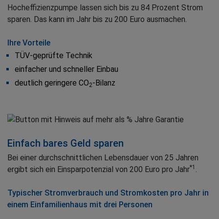
Hocheffizienzpumpe lassen sich bis zu 84 Prozent Strom
sparen. Das kann im Jahr bis zu 200 Euro ausmachen.
Ihre Vorteile
TÜV-geprüfte Technik
einfacher und schneller Einbau
deutlich geringere CO
-Bilanz
2
Einfach bares Geld sparen
Bei einer durchschnittlichen Lebensdauer von 25 Jahren
*1
ergibt sich ein Einsparpotenzial von 200 Euro pro Jahr
.
Typischer Stromverbrauch und Stromkosten pro Jahr in
einem Einfamilienhaus mit drei Personen