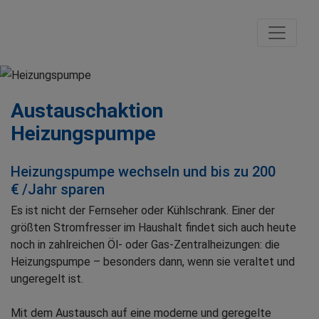
Austauschaktion
Heizungspumpe
Heizungspumpe wechseln und bis zu 200
€ /Jahr sparen
Es ist nicht der Fernseher oder Kühlschrank. Einer der
größten Stromfresser im Haushalt findet sich auch heute
noch in zahlreichen Öl- oder Gas-Zentralheizungen: die
Heizungspumpe – besonders dann, wenn sie veraltet und
ungeregelt ist.
Mit dem Austausch auf eine moderne und geregelte