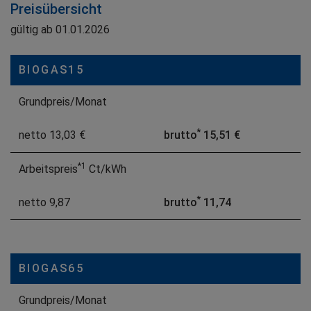
Preisübersicht
gültig ab 01.01.2026
BIOGAS15
Grundpreis/Monat
*
netto
13,03 €
brutto
15,51 €
*1
Arbeitspreis
Ct/kWh
*
netto
9,87
brutto
11,74
BIOGAS65
Grundpreis/Monat