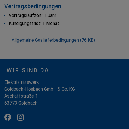
Vertragsbedingungen
Vertragslaufzeit: 1 Jahr
Kündigungsfrist: 1 Monat
Allgemeine Gaslieferbedingungen
(76 KB)
WIR SIND DA
Elektrizitätswerk
Goldbach-Hösbach GmbH & Co. KG
Aschaffstraße 1
63773 Goldbach