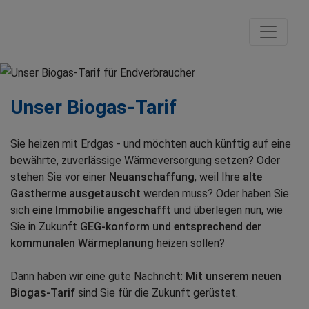
Unser Biogas-Tarif
Sie heizen mit Erdgas - und möchten auch künftig auf eine
bewährte, zuverlässige Wärmeversorgung setzen? Oder
stehen Sie vor einer
Neuanschaffung
, weil Ihre
alte
Gastherme ausgetauscht
werden muss? Oder haben Sie
sich
eine Immobilie angeschafft
und überlegen nun, wie
Sie in Zukunft
GEG-konform und entsprechend der
kommunalen Wärmeplanung
heizen sollen?
Dann haben wir eine gute Nachricht:
Mit unserem neuen
Biogas-Tarif
sind Sie für die Zukunft gerüstet.